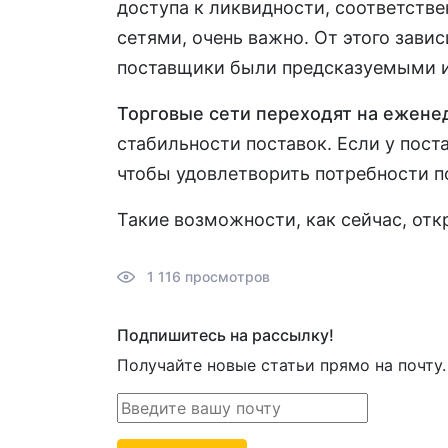
доступа к ликвидности, соответстве
сетями, очень важно. От этого зави
поставщики были предсказуемыми 
Торговые сети переходят на ежене
стабильности поставок. Если у пост
чтобы удовлетворить потребности п
Такие возможности, как сейчас, отк
1 116 просмотров
Подпишитесь на рассылку!
Получайте новые статьи прямо на почту.