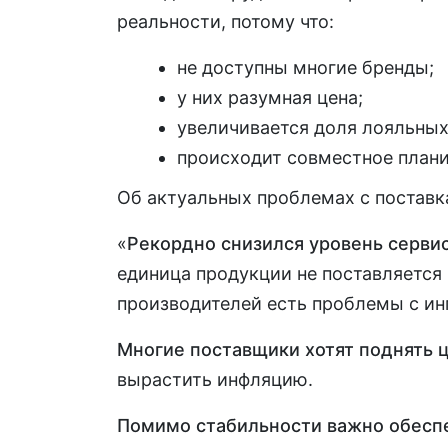
реальности, потому что:
не доступны многие бренды;
у них разумная цена;
увеличивается доля лояльных
происходит совместное плани
Об актуальных проблемах с постав
«
Рекордно снизился уровень серви
единица продукции не поставляется 
производителей есть проблемы с ин
Многие поставщики хотят поднять 
вырастить инфляцию.
Помимо стабильности важно обеспе