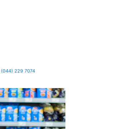
 (044) 229 7074