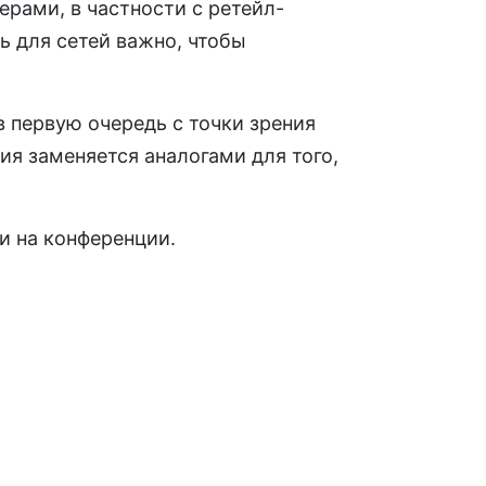
рами, в частности с ретейл-
ь для сетей важно, чтобы
в первую очередь с точки зрения
ия заменяется аналогами для того,
и на конференции.