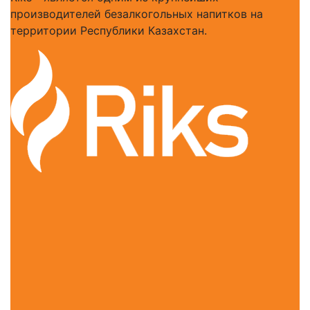
производителей безалкогольных напитков на
территории Республики Казахстан.