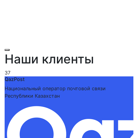
Наши клиенты
37
QazPost
Национальный оператор почтовой связи
Республики Казахстан