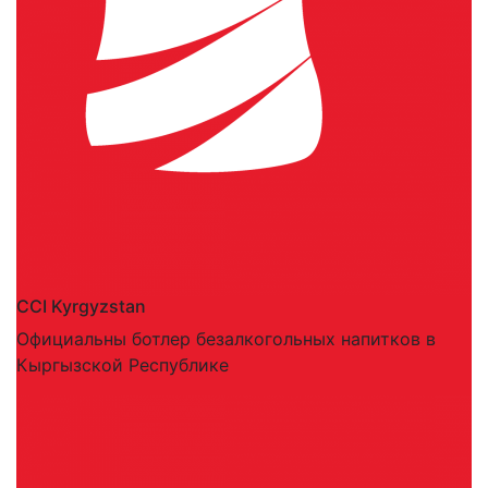
CCI Kyrgyzstan
Официальны ботлер безалкогольных напитков в
Кыргызской Республике