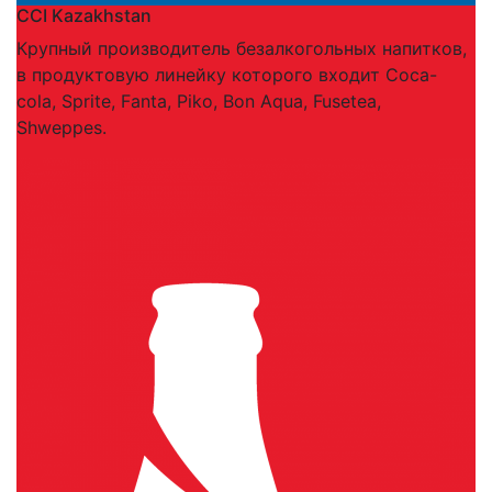
CCI Kazakhstan
Крупный производитель безалкогольных напитков,
в продуктовую линейку которого входит Coca-
cola, Sprite, Fanta, Piko, Bon Aqua, Fusetea,
Shweppes.