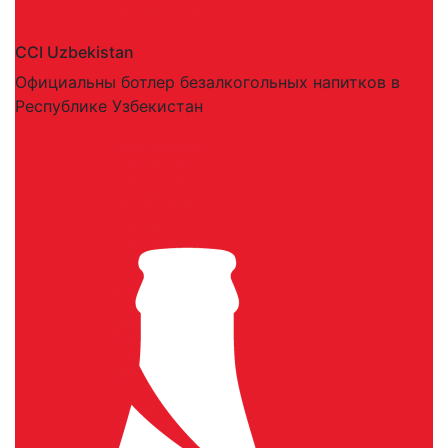
CCI Uzbekistan
Официальны ботлер безалкогольных напитков в
Республике Узбекистан