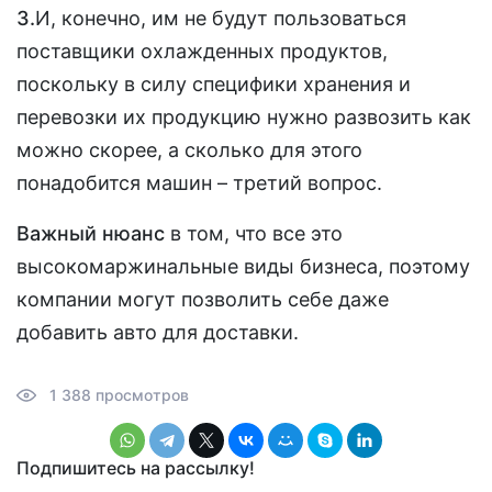
3.
И, конечно, им не будут пользоваться
поставщики охлажденных продуктов,
поскольку в силу специфики хранения и
перевозки их продукцию нужно развозить как
можно скорее, а сколько для этого
понадобится машин – третий вопрос.
Важный нюанс
в том, что все это
высокомаржинальные виды бизнеса, поэтому
компании могут позволить себе даже
добавить авто для доставки.
1 388 просмотров
Подпишитесь на рассылку!