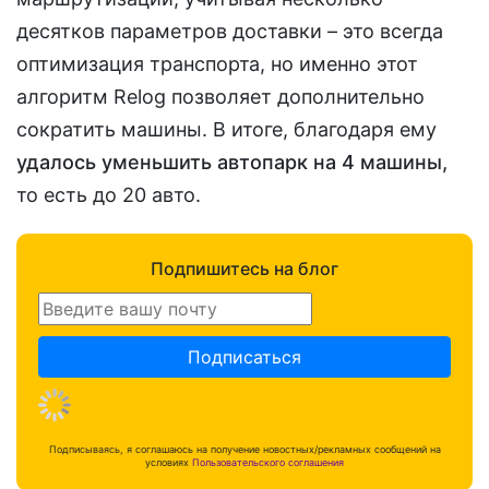
десятков параметров доставки – это всегда
оптимизация транспорта, но именно этот
алгоритм Relog позволяет дополнительно
сократить машины. В итоге, благодаря ему
удалось уменьшить автопарк на 4 машины,
то есть до 20 авто.
Подпишитесь на блог
Подписаться
Подписываясь, я соглашаюсь на получение новостных/рекламных сообщений на
условиях
Пользовательского соглашения