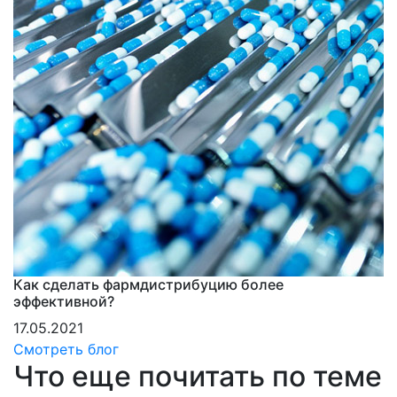
Как сделать фармдистрибуцию более
эффективной?
17.05.2021
Смотреть блог
Что еще почитать по теме