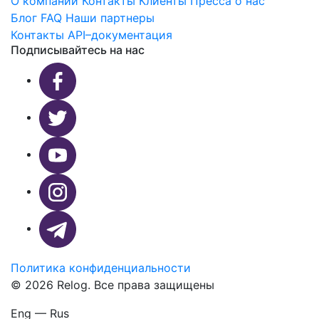
О компании
Контакты
Клиенты
Пресса о нас
Блог
FAQ
Наши партнеры
Контакты
API–документация
Подписывайтесь на нас
Политика конфиденциальности
© 2026 Relog. Все права защищены
Eng — Rus