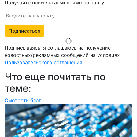
Получайте новые статьи прямо на почту.
Подписаться
Подписываясь, я соглашаюсь на получение
новостных/рекламных сообщений на условиях
Пользовательского соглашения
Что еще почитать по
теме:
Смотреть блог