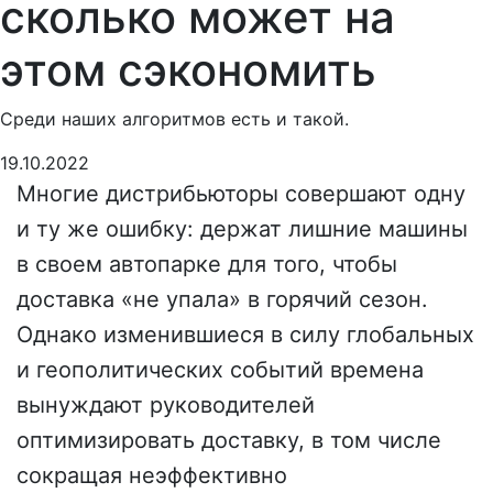
сколько может на
этом сэкономить
Среди наших алгоритмов есть и такой.
19.10.2022
Многие дистрибьюторы совершают одну
и ту же ошибку: держат лишние машины
в своем автопарке для того, чтобы
доставка «не упала» в горячий сезон.
Однако изменившиеся в силу глобальных
и геополитических событий времена
вынуждают руководителей
оптимизировать доставку, в том числе
сокращая неэффективно