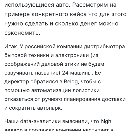
использующиеся авто. Рассмотрим на
примере конкретного кейса что для этого
нужно сделать и сколько денег можно
сэкономить.
Итак. У российской компании дистрибьютора
бытовой техники и электроники (из
соображений деловой этики не будем
озвучивать название) 24 машины. Ее
директор обратился в Relog, чтобы с
помощью автоматизации логистики
отказаться от ручного планирования доставки
и сократить автопарк.
Наши data-аналитики выяснили, что
high
season
в продажах компании наступает в