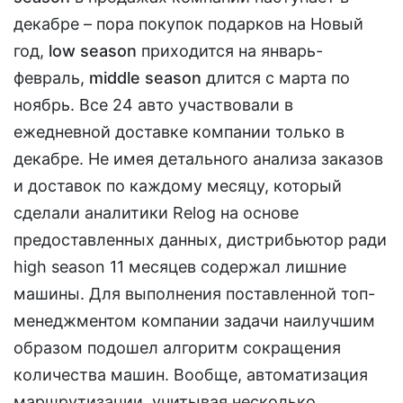
декабре – пора покупок подарков на Новый
год,
low season
приходится на январь-
февраль,
middle season
длится с марта по
ноябрь. Все 24 авто участвовали в
ежедневной доставке компании только в
декабре. Не имея детального анализа заказов
и доставок по каждому месяцу, который
сделали аналитики Relog на основе
предоставленных данных, дистрибьютор ради
high season 11 месяцев содержал лишние
машины. Для выполнения поставленной топ-
менеджментом компании задачи наилучшим
образом подошел алгоритм сокращения
количества машин. Вообще, автоматизация
маршрутизации, учитывая несколько