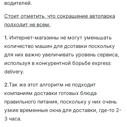
водителей.
Стоит отметить, что сокращение автопарка
подходит не всем.
1.
Интернет-магазины не могут уменьшать
количество машин для дсотавки поскольку
для них важно увеличивать уровень сервиса,
используя в конкурентной борьбе express
delivery.
2.
Так же этот алгоритм не подходит
компаниям доставки готовых блюда
правильного питания, поскольку у них очень
узкие временные окна для доставки, где-то 2-
3 часа.