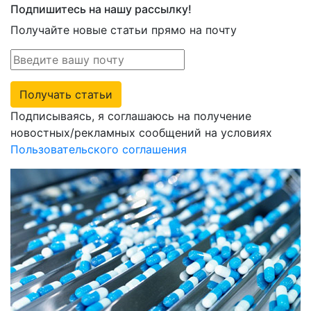
Подпишитесь на нашу рассылку!
Получайте новые статьи прямо на почту
Получать статьи
Подписываясь, я соглашаюсь на получение
новостных/рекламных сообщений на условиях
Пользовательского соглашения